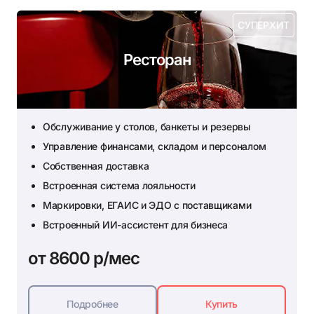
СУПЕРХИТ
Ресторан
Обслуживание у столов, банкеты и резервы
Управление финансами, складом и персоналом
Собственная доставка
Встроенная система лояльности
Маркировки, ЕГАИС и ЭДО с поставщиками
Встроенный ИИ-ассистент для бизнеса
от 8600 р/мес
Подробнее
Купить