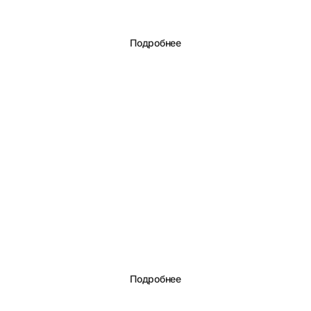
Подробнее
Табло заказов
Подробнее