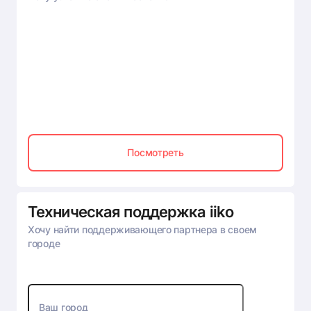
Посмотреть
Техническая поддержка iiko
Хочу найти поддерживающего партнера в своем
городе
Ваш город