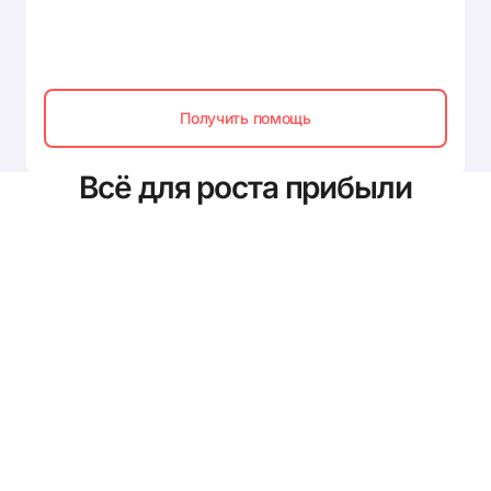
Получить помощь
Всё для роста прибыли
Приложение «Лояльность и
маркетинг»