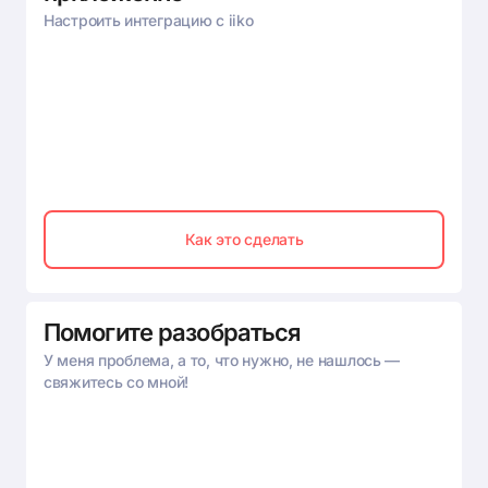
Настроить интеграцию c iiko
Как это сделать
Помогите разобраться
У меня проблема, а то, что нужно, не нашлось —
свяжитесь со мной!