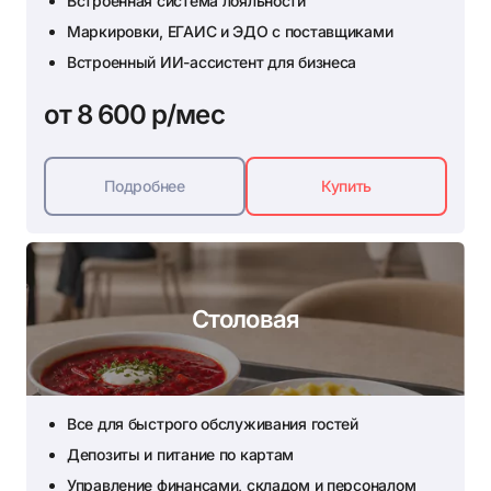
Встроенная система лояльности
Маркировки, ЕГАИС и ЭДО с поставщиками
Встроенный ИИ-ассистент для бизнеса
от 8 600 р/мес
Подробнее
Купить
Столовая
Все для быстрого обслуживания гостей
Депозиты и питание по картам
Управление финансами, складом и персоналом