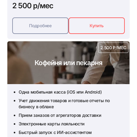
2 500 р/мес
Подробнее
Купить
2 500 Р/МЕС
Кофейня или пекарня
Одна мобильная касса (iOS или Android)
Учет движения товаров и готовые отчеты по
бизнесу в облаке
Прием заказов от агрегаторов доставки
Электронные карты лояльности
Быстрый запуск с ИИ-ассистентом