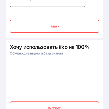
Найти
Хочу использовать iiko на 100%
Обучающие видео и база знаний
Смотреть