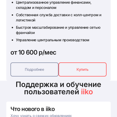
Централизованное управление финансами,
складом и персоналом
Собственная служба доставки с колл-центром и
логистикой
Быстрое масштабирование и управление сетью
франчайзи
Управление центральным производством
от 10 600 р/мес
Подробнее
Купить
Поддержка и обучение
пользователей
iiko
Что нового в iiko
Хочу узнать о свежих обновлениях