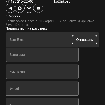
+7 495 215-22-00
iiko@iiko.ru
г. Москва
Варшавское шоссе д. 118 корп.1, Бизнес-центр «Варшавка
Sky», 17-й этаж
Подписаться на рассылку
Ваш E-mail
Отправить
Ваше имя
Компания
E-mail