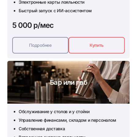
Электронные карты лояльности
Быстрый запуск с ИИ-ассистентом
5 000 р/мес
Подробнее
Купить
Бар или паб
Обслуживание у столов и у стойки
Управление финансами, складом и персоналом
Собственная доставка