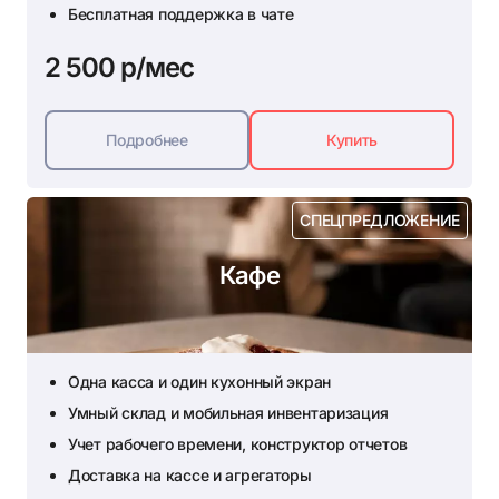
Бесплатная поддержка в чате
2 500 р/мес
Подробнее
Купить
СПЕЦПРЕДЛОЖЕНИЕ
Кафе
Одна касса и один кухонный экран
Умный склад и мобильная инвентаризация
Учет рабочего времени, конструктор отчетов
Доставка на кассе и агрегаторы