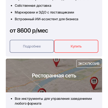
Собственная доставка
Маркировки и ЭДО с поставщиками
Встроенный ИИ-ассистент для бизнеса
от 8600 р/мес
Подробнее
Купить
ЭКСКЛЮЗИВ
Ресторанная сеть
Все инструменты для управления заведениями
любого формата