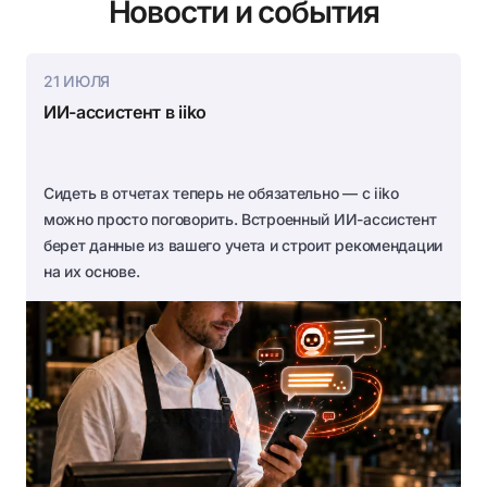
Новости и события
21 ИЮЛЯ
ИИ-ассистент в iiko
Сидеть в отчетах теперь не обязательно — с iiko
можно просто поговорить. Встроенный ИИ-ассистент
берет данные из вашего учета и строит рекомендации
на их основе.