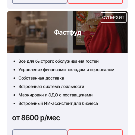
СУПЕРХИТ
Фастфуд
Все для быстрого обслуживания гостей
Управление финансами, складом и персоналом
Собственная доставка
Встроенная система лояльности
Маркировки и ЭДО с поставщиками
Встроенный ИИ-ассистент для бизнеса
от 8600 р/мес