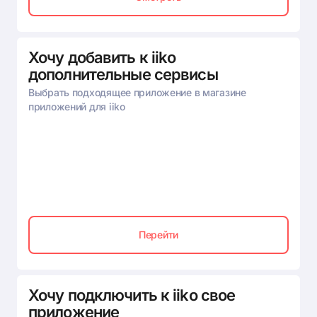
Хочу добавить к iiko
дополнительные сервисы
Выбрать подходящее приложение в магазине
приложений для iiko
Перейти
Хочу подключить к iiko свое
приложение