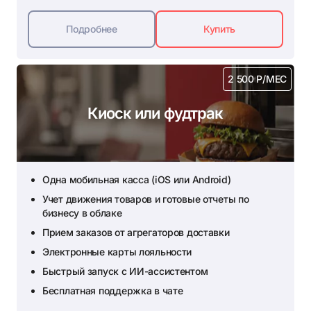
Подробнее
Купить
2 500 Р/МЕС
Киоск или фудтрак
Одна мобильная касса (iOS или Android)
Учет движения товаров и готовые отчеты по
бизнесу в облаке
Прием заказов от агрегаторов доставки
Электронные карты лояльности
Быстрый запуск с ИИ-ассистентом
Бесплатная поддержка в чате